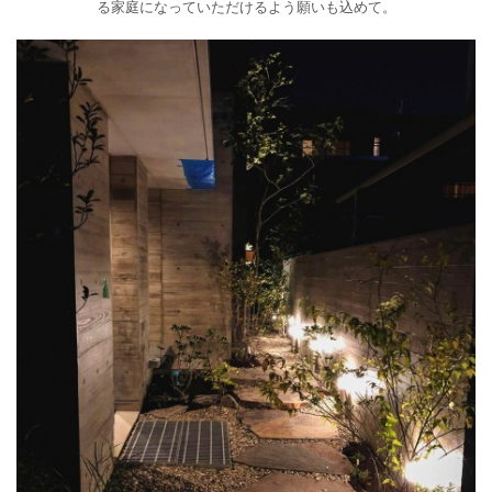
る家庭になっていただけるよう願いも込めて。