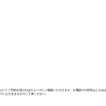
ルにてご予約を頂ければスムーズにご相談いただけます。お電話での対応はしかね
せていただきますのでご了承ください。