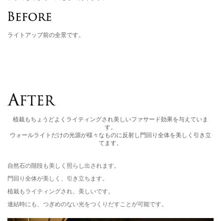
ライトアップ前の全景です。
植栽もちょうどよくライティングされ美しいファサード効果を与えていま
す。
ウォールライトだけの光源が様々なものに反射し門回り全体を美しく引き立
てます。
自然石の階段も美しく照らし出されます。
門回り全体が美しく、引き立ちます。
植栽もライティングされ、美しいです。
連結時にも、つぎめのない光をつくりだすことが可能です。