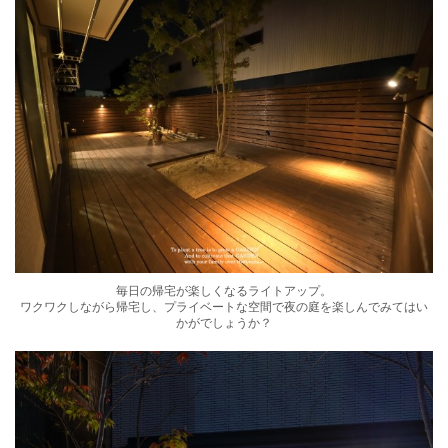
毎日の帰宅が楽しくなるライトアップ。
ワクワクしながら帰宅し、プライベートな空間で夜の庭を楽しんでみてはい
かがでしょうか？