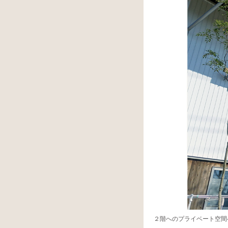
２階へのプライベート空間