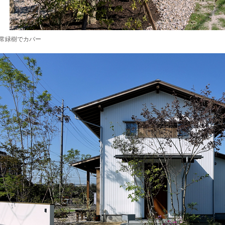
常緑樹でカバー