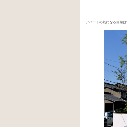
アパートの気になる目線は