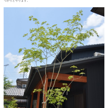
っかりと守ります。