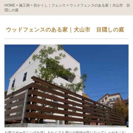
HOME
>
施工例
>
目かくし｜フェンス
>
ウッドフェンスのある家｜犬山市 目
隠しの庭
ウッドフェンスのある家｜犬山市 目隠しの庭
お庭でガーデニングを楽しみたくても周りの視線が気になってしゃがみこむ