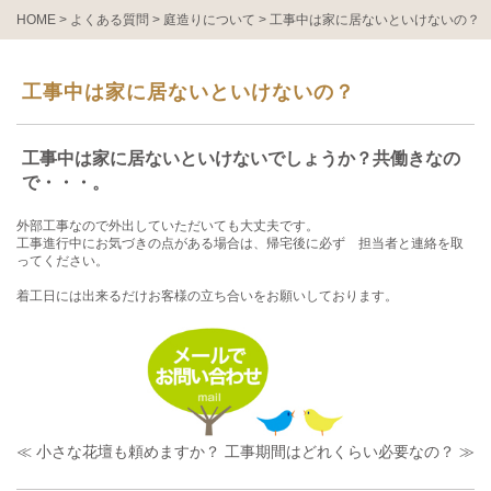
HOME
>
よくある質問
>
庭造りについて
>
工事中は家に居ないといけないの？
工事中は家に居ないといけないの？
工事中は家に居ないといけないでしょうか？共働きなの
で・・・。
外部工事なので外出していただいても大丈夫です。
工事進行中にお気づきの点がある場合は、帰宅後に必ず 担当者と連絡を取
ってください。
着工日には出来るだけお客様の立ち合いをお願いしております。
≪ 小さな花壇も頼めますか？
工事期間はどれくらい必要なの？ ≫