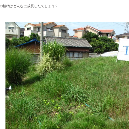
の植物はどんなに成長したでしょう？