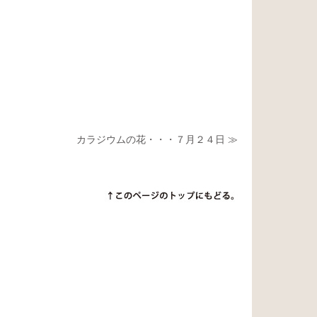
カラジウムの花・・・７月２４日 ≫