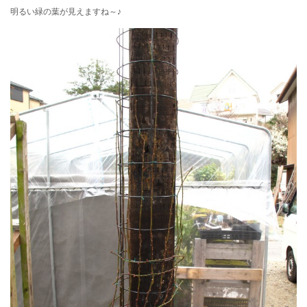
明るい緑の葉が見えますね～♪