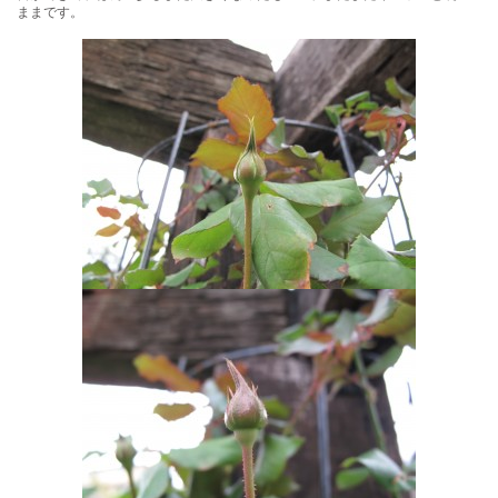
ままです。