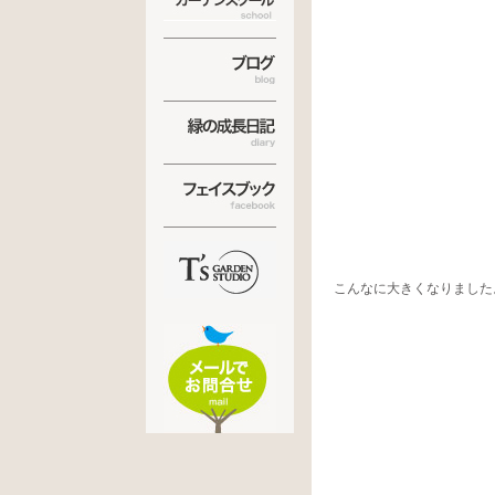
こんなに大きくなりました