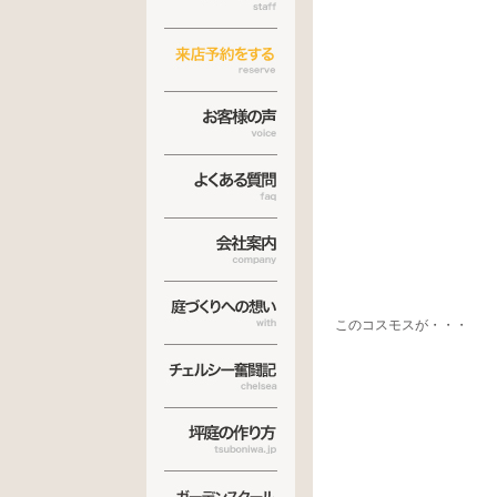
このコスモスが・・・