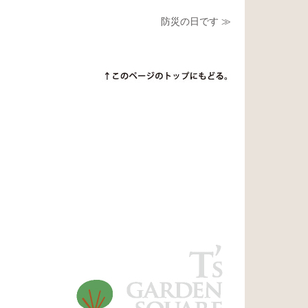
防災の日です ≫