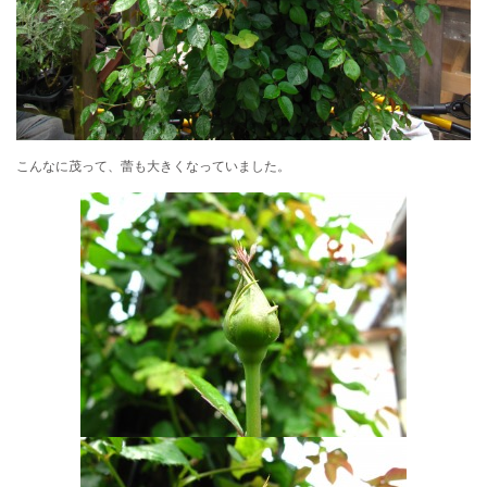
こんなに茂って、蕾も大きくなっていました。