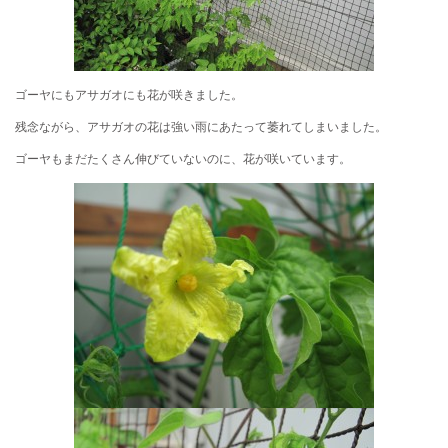
ゴーヤにもアサガオにも花が咲きました。
残念ながら、アサガオの花は強い雨にあたって萎れてしまいました。
ゴーヤもまだたくさん伸びていないのに、花が咲いています。