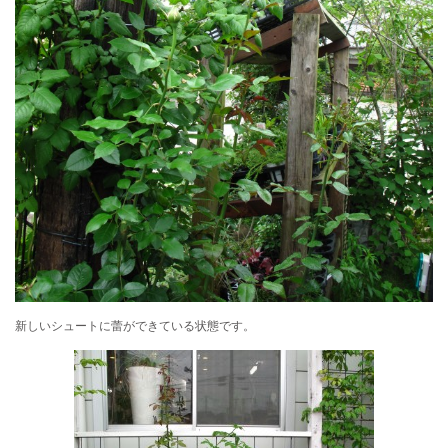
新しいシュートに蕾ができている状態です。