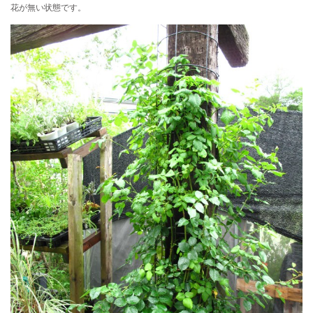
花が無い状態です。