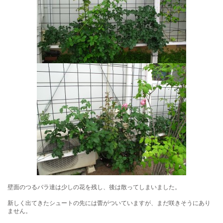
壁面のつるバラ達は少しの花を残し、後は散ってしまいました。
新しく出てきたシュートの先には蕾がついていますが、まだ咲きそうにあり
ません。