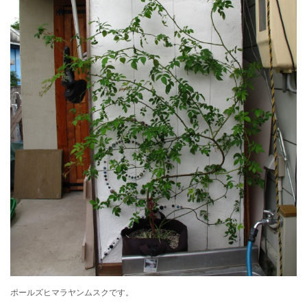
ポールズヒマラヤンムスクです。