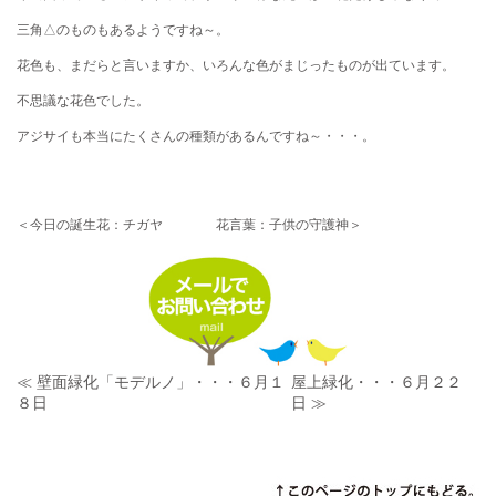
三角△のものもあるようですね～。
花色も、まだらと言いますか、いろんな色がまじったものが出ています。
不思議な花色でした。
アジサイも本当にたくさんの種類があるんですね～・・・。
＜今日の誕生花：チガヤ 花言葉：子供の守護神＞
≪ 壁面緑化「モデルノ」・・・６月１
屋上緑化・・・６月２２
８日
日 ≫