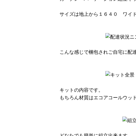
サイズは地上から１６４０ ワイ
こんな感じで梱包されご自宅に配
キットの内容です。
もちろん材質はエコアコールウッ
どなたでも簡単に組立出来ます。