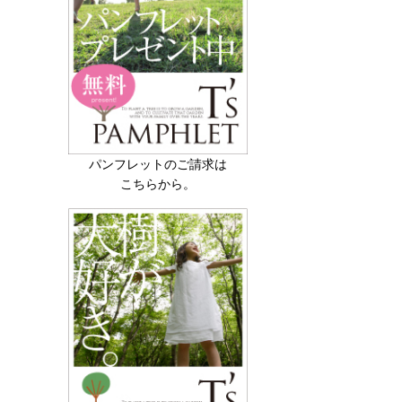
パンフレットのご請求は
こちらから。