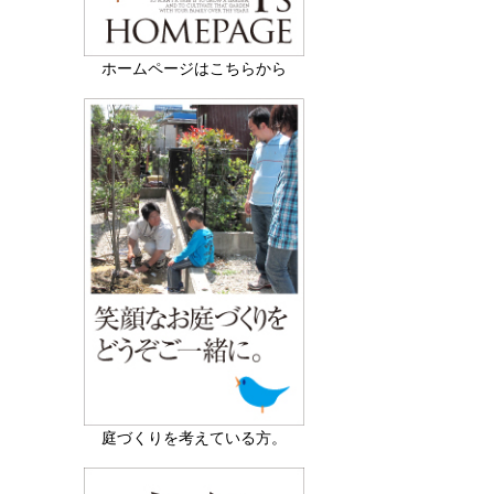
ホームページはこちらから
庭づくりを考えている方。