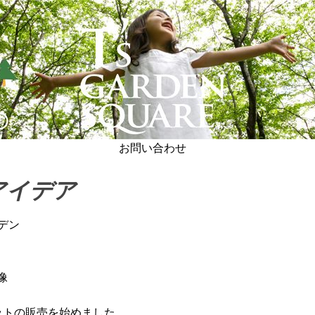
お問い合わせ
アイデア
デン
ットの販売を始めました。