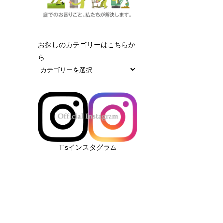
お探しのカテゴリーはこちらか
ら
T'sインスタグラム