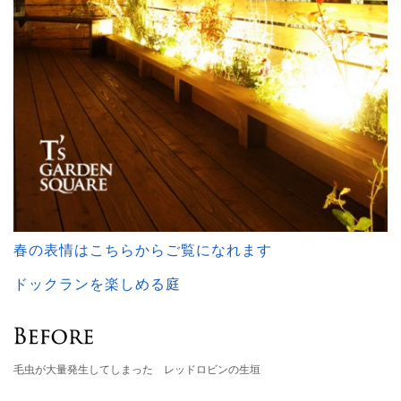
春の表情はこちらからご覧になれます
ドックランを楽しめる庭
毛虫が大量発生してしまった レッドロビンの生垣