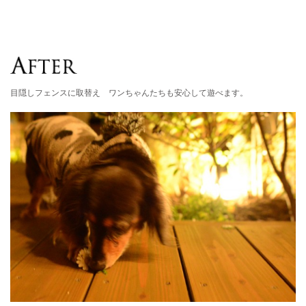
目隠しフェンスに取替え ワンちゃんたちも安心して遊べます。