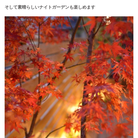
そして素晴らしいナイトガーデンも楽しめます