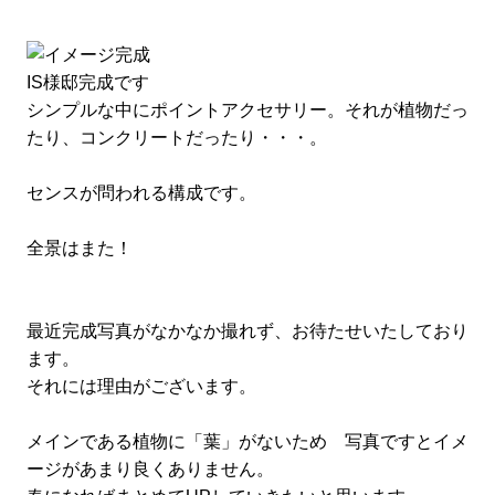
IS様邸完成です
シンプルな中にポイントアクセサリー。それが植物だっ
たり、コンクリートだったり・・・。
センスが問われる構成です。
全景はまた！
最近完成写真がなかなか撮れず、お待たせいたしており
ます。
それには理由がございます。
メインである植物に「葉」がないため 写真ですとイメ
ージがあまり良くありません。