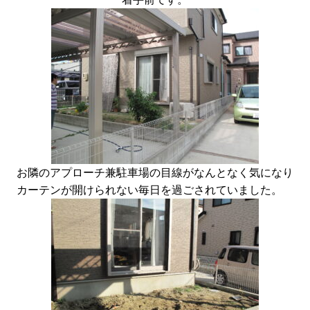
お隣のアプローチ兼駐車場の目線がなんとなく気になり
カーテンが開けられない毎日を過ごされていました。