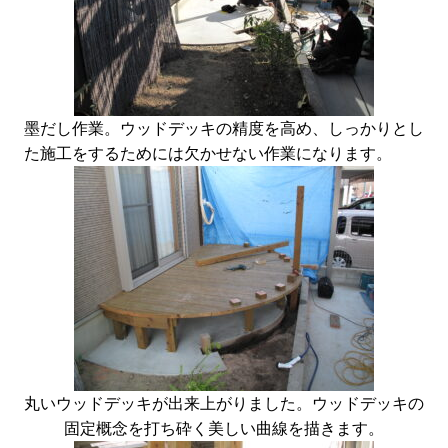
墨だし作業。ウッドデッキの精度を高め、しっかりとし
た施工をするためには欠かせない作業になります。
丸いウッドデッキが出来上がりました。ウッドデッキの
固定概念を打ち砕く美しい曲線を描きます。