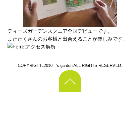
ティーズガーデンスクエア全国デビューです。
またたくさんのお客様と出合えることが楽しみです。
COPYRIGHTc2010 T's garden ALL RIGHTS RESERVED.