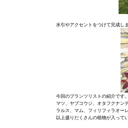
水引やアクセントをつけて完成し
今回のプランツリストの紹介です
マツ、ヤブコウジ、オタフクナン
ラルス、マム、フィリフィラオー
以上盛りだくさんの植物が入って