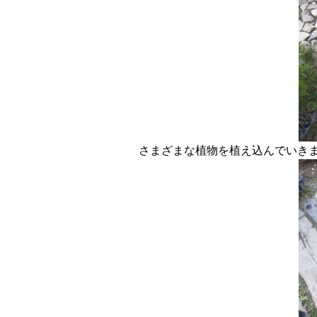
さまざまな植物を植え込んでいき