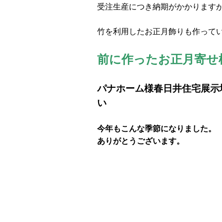
受注生産につき納期がかかります
竹を利用したお正月飾りも作って
前に作ったお正月寄せ
パナホーム様春日井住宅展示
い
今年もこんな季節になりました。
ありがとうございます。