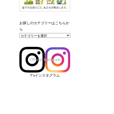
お探しのカテゴリーはこちらか
ら
T'sインスタグラム