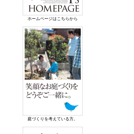
ホームページはこちらから
庭づくりを考えている方。