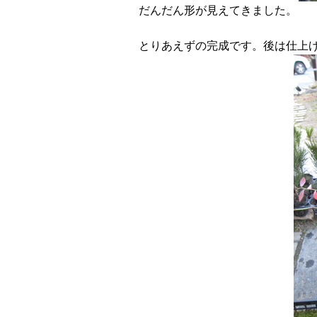
だんだん形が見えてきました。
とりあえずの完成です。後は仕上