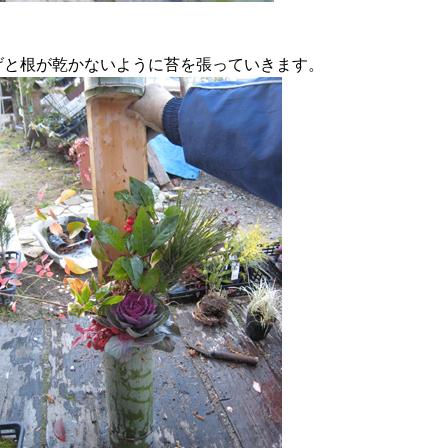
げと根が乾かないように苔を張っていきます。