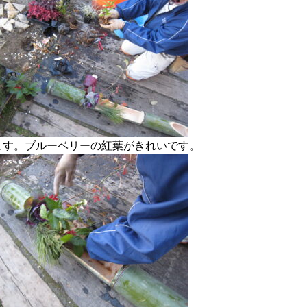
ます。ブルーベリーの紅葉がきれいです。