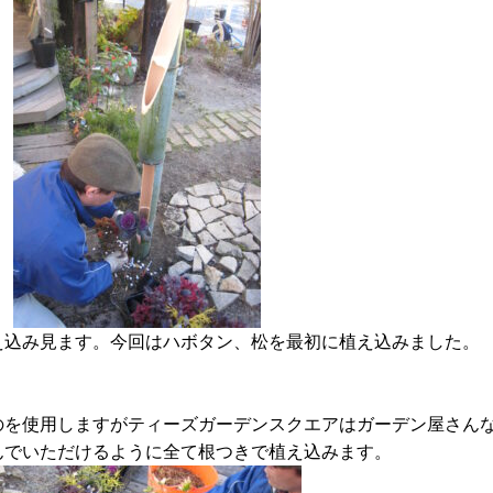
え込み見ます。今回はハボタン、松を最初に植え込みました。
のを使用しますがティーズガーデンスクエアはガーデン屋さん
んでいただけるように全て根つきで植え込みます。