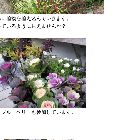
ろに植物を植え込んでいきます。
っているように見えませんか？
。ブルーベリーも参加しています。