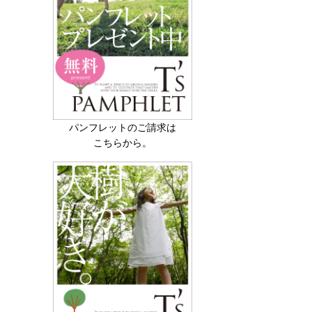
パンフレットのご請求は
こちらから。