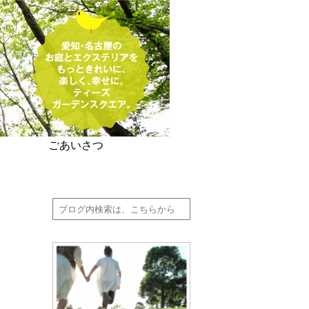
ごあいさつ